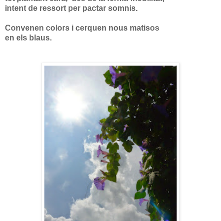
intent de ressort per pactar somnis.
Convenen colors i cerquen nous matisos
en els blaus.